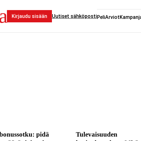
a
Kirjaudu sisään
Uutiset sähköposti
Peli
Arviot
Kampanj
 bonussotku: pidä
Tulevaisuuden