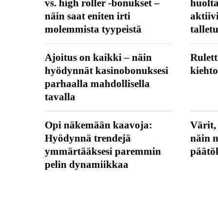
vs. high roller -bonukset –
huolta
näin saat eniten irti
aktiiv
molemmista tyypeistä
tallet
Ajoitus on kaikki – näin
Rulett
hyödynnät kasinobonuksesi
kieht
parhaalla mahdollisella
tavalla
Opi näkemään kaavoja:
Värit,
Hyödynnä trendejä
näin n
ymmärtääksesi paremmin
päätök
pelin dynamiikkaa