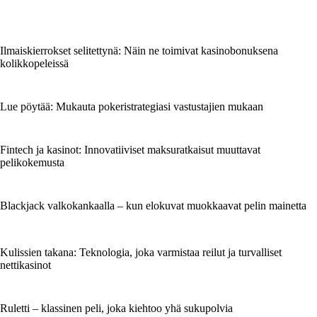
Ilmaiskierrokset selitettynä: Näin ne toimivat kasinobonuksena
kolikkopeleissä
Lue pöytää: Mukauta pokeristrategiasi vastustajien mukaan
Fintech ja kasinot: Innovatiiviset maksuratkaisut muuttavat
pelikokemusta
Blackjack valkokankaalla – kun elokuvat muokkaavat pelin mainetta
Kulissien takana: Teknologia, joka varmistaa reilut ja turvalliset
nettikasinot
Ruletti – klassinen peli, joka kiehtoo yhä sukupolvia