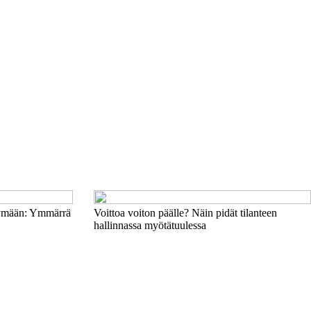
ttymään: Ymmärrä
Voittoa voiton päälle? Näin pidät tilanteen
hallinnassa myötätuulessa