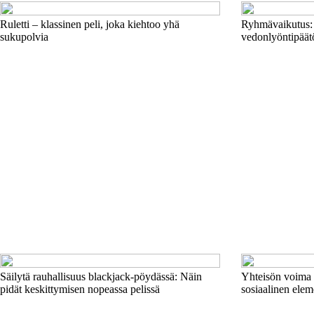
Ruletti – klassinen peli, joka kiehtoo yhä
Ryhmävaikutus: 
sukupolvia
vedonlyöntipäätö
Säilytä rauhallisuus blackjack-pöydässä: Näin
Yhteisön voima 
pidät keskittymisen nopeassa pelissä
sosiaalinen elem