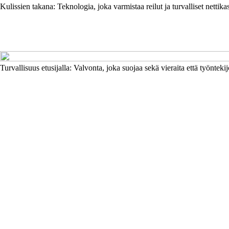
Kulissien takana: Teknologia, joka varmistaa reilut ja turvalliset nettika
Turvallisuus etusijalla: Valvonta, joka suojaa sekä vieraita että työntekij