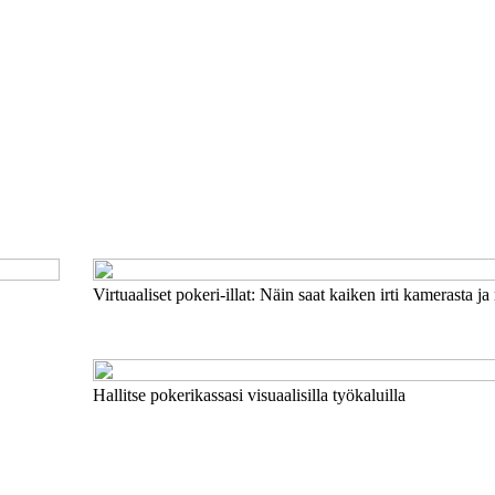
Virtuaaliset pokeri-illat: Näin saat kaiken irti kamerasta j
Hallitse pokerikassasi visuaalisilla työkaluilla