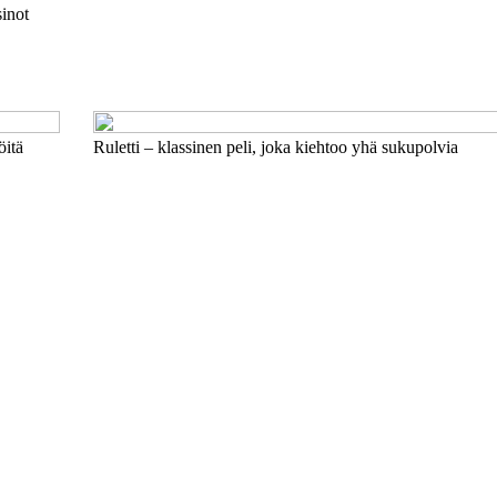
sinot
öitä
Ruletti – klassinen peli, joka kiehtoo yhä sukupolvia