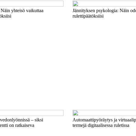
Näin yhteisö vaikuttaa
Jännityksen psykologia: Näin odo
ksiisi
rulettipäätöksiisi
vedonlyönnissä – siksi
Automaattipyöräytys ja virtuaali
entti on ratkaiseva
termejä digitaalisessa ruletissa