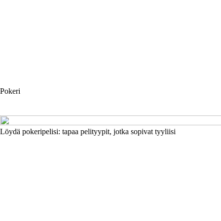
Pokeri
Löydä pokeripelisi: tapaa pelityypit, jotka sopivat tyyliisi