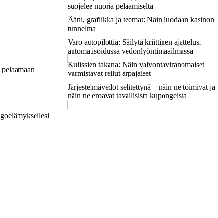
suojelee nuoria pelaamiselta
Ääni, grafiikka ja teemat: Näin luodaan kasinon
tunnelma
Varo autopilottia: Säilytä kriittinen ajattelusi
automatisoidussa vedonlyöntimaailmassa
Kulissien takana: Näin valvontaviranomaiset
ua pelaamaan
varmistavat reilut arpajaiset
Järjestelmävedot selitettynä – näin ne toimivat ja
näin ne eroavat tavallisista kupongeista
ngoelämyksellesi