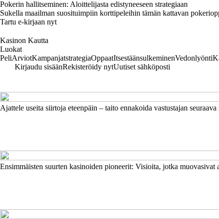
Pokerin hallitseminen: Aloittelijasta edistyneeseen strategiaan
Sukella maailman suosituimpiin korttipeleihin tämän kattavan pokerioppaa
Tartu e-kirjaan nyt
Kasinon Kautta
Luokat
Peli
Arviot
Kampanjat
strategia
Oppaat
Itsestäänsulkeminen
Vedonlyönti
K
Kirjaudu sisään
Rekisteröidy nyt
Uutiset sähköposti
Ajattele useita siirtoja eteenpäin – taito ennakoida vastustajan seuraava 
Ensimmäisten suurten kasinoiden pioneerit: Visioita, jotka muovasivat 