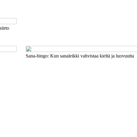
siirto
Sana-bingo: Kun sanaleikki vahvistaa kieltä ja luovuutta