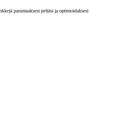
inkkejä parantaaksesi peliäsi ja optimoidaksesi