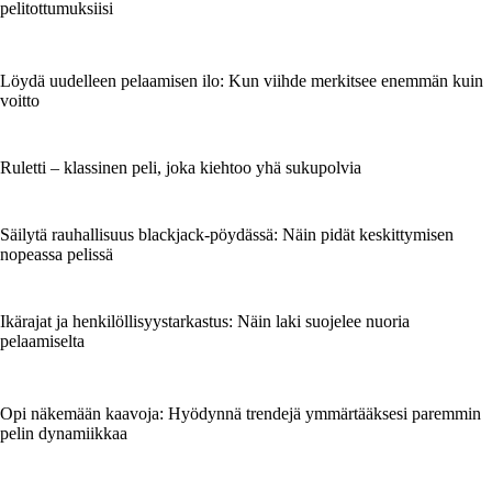
pelitottumuksiisi
Löydä uudelleen pelaamisen ilo: Kun viihde merkitsee enemmän kuin
voitto
Ruletti – klassinen peli, joka kiehtoo yhä sukupolvia
Säilytä rauhallisuus blackjack-pöydässä: Näin pidät keskittymisen
nopeassa pelissä
Ikärajat ja henkilöllisyystarkastus: Näin laki suojelee nuoria
pelaamiselta
Opi näkemään kaavoja: Hyödynnä trendejä ymmärtääksesi paremmin
pelin dynamiikkaa