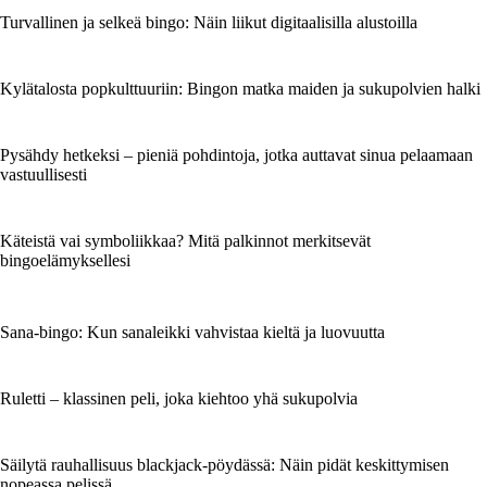
Turvallinen ja selkeä bingo: Näin liikut digitaalisilla alustoilla
Kylätalosta popkulttuuriin: Bingon matka maiden ja sukupolvien halki
Pysähdy hetkeksi – pieniä pohdintoja, jotka auttavat sinua pelaamaan
vastuullisesti
Käteistä vai symboliikkaa? Mitä palkinnot merkitsevät
bingoelämyksellesi
Sana-bingo: Kun sanaleikki vahvistaa kieltä ja luovuutta
Ruletti – klassinen peli, joka kiehtoo yhä sukupolvia
Säilytä rauhallisuus blackjack-pöydässä: Näin pidät keskittymisen
nopeassa pelissä