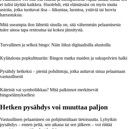
ei tulisi täyttää kaikkea. Huolehdi, että elämässäsi on myös muita
asioita, jotka tuottavat iloa – liikuntaa, luontoa, ystäviä tai luovia
harrastuksia.
Mitä useampia ilon lähteitä sinulla on, sitä vähemmän pelaamisesta
tulee ainoa tapa rentoutua tai kokea jännitystä.
Turvallinen ja selkeä bingo: Näin liikut digitaalisilla alustoilla
Kylätalosta popkulttuuriin: Bingon matka maiden ja sukupolvien halki
Pysähdy hetkeksi – pieniä pohdintoja, jotka auttavat sinua pelaamaan
vastuullisesti
Käteistä vai symboliikkaa? Mitä palkinnot merkitsevät
bingoelämyksellesi
Hetken pysähdys voi muuttaa paljon
Vastuullinen pelaaminen on pohjimmiltaan tietoisuutta. Lyhytkin
pysähdys – ennen peliä, sen aikana tai sen jälkeen – voi riittää