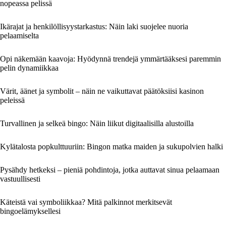
nopeassa pelissä
Ikärajat ja henkilöllisyystarkastus: Näin laki suojelee nuoria
pelaamiselta
Opi näkemään kaavoja: Hyödynnä trendejä ymmärtääksesi paremmin
pelin dynamiikkaa
Värit, äänet ja symbolit – näin ne vaikuttavat päätöksiisi kasinon
peleissä
Turvallinen ja selkeä bingo: Näin liikut digitaalisilla alustoilla
Kylätalosta popkulttuuriin: Bingon matka maiden ja sukupolvien halki
Pysähdy hetkeksi – pieniä pohdintoja, jotka auttavat sinua pelaamaan
vastuullisesti
Käteistä vai symboliikkaa? Mitä palkinnot merkitsevät
bingoelämyksellesi