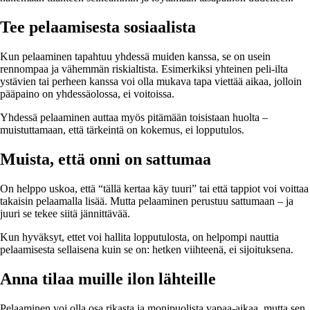
Tee pelaamisesta sosiaalista
Kun pelaaminen tapahtuu yhdessä muiden kanssa, se on usein
rennompaa ja vähemmän riskialtista. Esimerkiksi yhteinen peli-ilta
ystävien tai perheen kanssa voi olla mukava tapa viettää aikaa, jolloin
pääpaino on yhdessäolossa, ei voitoissa.
Yhdessä pelaaminen auttaa myös pitämään toisistaan huolta –
muistuttamaan, että tärkeintä on kokemus, ei lopputulos.
Muista, että onni on sattumaa
On helppo uskoa, että “tällä kertaa käy tuuri” tai että tappiot voi voittaa
takaisin pelaamalla lisää. Mutta pelaaminen perustuu sattumaan – ja
juuri se tekee siitä jännittävää.
Kun hyväksyt, ettet voi hallita lopputulosta, on helpompi nauttia
pelaamisesta sellaisena kuin se on: hetken viihteenä, ei sijoituksena.
Anna tilaa muille ilon lähteille
Pelaaminen voi olla osa rikasta ja monipuolista vapaa-aikaa, mutta sen