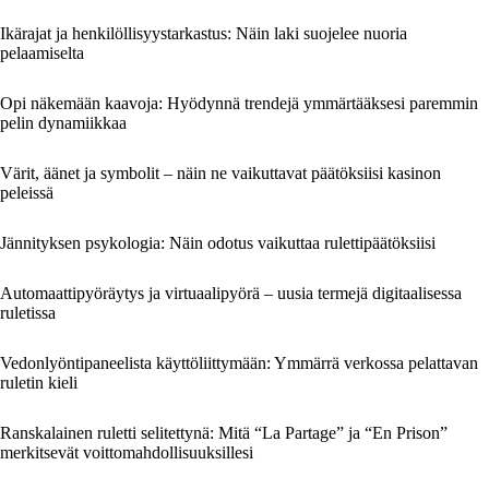
Ikärajat ja henkilöllisyystarkastus: Näin laki suojelee nuoria
pelaamiselta
Opi näkemään kaavoja: Hyödynnä trendejä ymmärtääksesi paremmin
pelin dynamiikkaa
Värit, äänet ja symbolit – näin ne vaikuttavat päätöksiisi kasinon
peleissä
Jännityksen psykologia: Näin odotus vaikuttaa rulettipäätöksiisi
Automaattipyöräytys ja virtuaalipyörä – uusia termejä digitaalisessa
ruletissa
Vedonlyöntipaneelista käyttöliittymään: Ymmärrä verkossa pelattavan
ruletin kieli
Ranskalainen ruletti selitettynä: Mitä “La Partage” ja “En Prison”
merkitsevät voittomahdollisuuksillesi