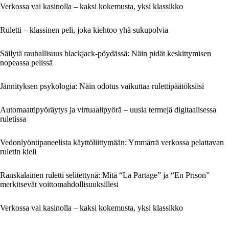
Verkossa vai kasinolla – kaksi kokemusta, yksi klassikko
Ruletti – klassinen peli, joka kiehtoo yhä sukupolvia
Säilytä rauhallisuus blackjack-pöydässä: Näin pidät keskittymisen
nopeassa pelissä
Jännityksen psykologia: Näin odotus vaikuttaa rulettipäätöksiisi
Automaattipyöräytys ja virtuaalipyörä – uusia termejä digitaalisessa
ruletissa
Vedonlyöntipaneelista käyttöliittymään: Ymmärrä verkossa pelattavan
ruletin kieli
Ranskalainen ruletti selitettynä: Mitä “La Partage” ja “En Prison”
merkitsevät voittomahdollisuuksillesi
Verkossa vai kasinolla – kaksi kokemusta, yksi klassikko