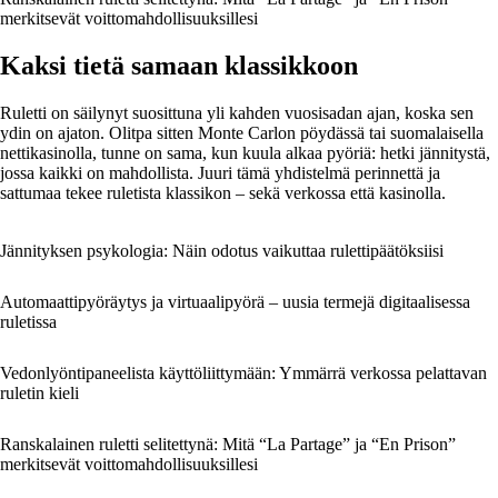
merkitsevät voittomahdollisuuksillesi
Kaksi tietä samaan klassikkoon
Ruletti on säilynyt suosittuna yli kahden vuosisadan ajan, koska sen
ydin on ajaton. Olitpa sitten Monte Carlon pöydässä tai suomalaisella
nettikasinolla, tunne on sama, kun kuula alkaa pyöriä: hetki jännitystä,
jossa kaikki on mahdollista. Juuri tämä yhdistelmä perinnettä ja
sattumaa tekee ruletista klassikon – sekä verkossa että kasinolla.
Jännityksen psykologia: Näin odotus vaikuttaa rulettipäätöksiisi
Automaattipyöräytys ja virtuaalipyörä – uusia termejä digitaalisessa
ruletissa
Vedonlyöntipaneelista käyttöliittymään: Ymmärrä verkossa pelattavan
ruletin kieli
Ranskalainen ruletti selitettynä: Mitä “La Partage” ja “En Prison”
merkitsevät voittomahdollisuuksillesi