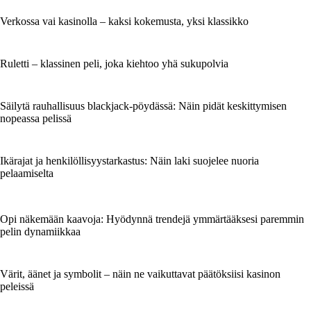
Verkossa vai kasinolla – kaksi kokemusta, yksi klassikko
Ruletti – klassinen peli, joka kiehtoo yhä sukupolvia
Säilytä rauhallisuus blackjack-pöydässä: Näin pidät keskittymisen
nopeassa pelissä
Ikärajat ja henkilöllisyystarkastus: Näin laki suojelee nuoria
pelaamiselta
Opi näkemään kaavoja: Hyödynnä trendejä ymmärtääksesi paremmin
pelin dynamiikkaa
Värit, äänet ja symbolit – näin ne vaikuttavat päätöksiisi kasinon
peleissä