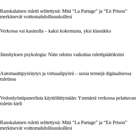
Ranskalainen ruletti selitettynä: Mitä “La Partage” ja “En Prison”
merkitsevät voittomahdollisuuksillesi
Verkossa vai kasinolla – kaksi kokemusta, yksi klassikko
Jännityksen psykologia: Näin odotus vaikuttaa rulettipäätöksiisi
Automaattipyöräytys ja virtuaalipyörä – uusia termejä digitaalisessa
ruletissa
Vedonlyöntipaneelista käyttöliittymään: Ymmärrä verkossa pelattavan
ruletin kieli
Ranskalainen ruletti selitettynä: Mitä “La Partage” ja “En Prison”
merkitsevät voittomahdollisuuksillesi