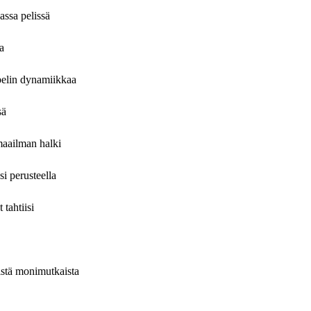
assa pelissä
a
elin dynamiikkaa
sä
omaailman halki
si perusteella
 tahtiisi
listä monimutkaista