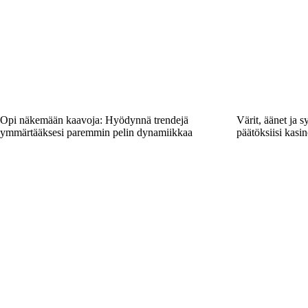
Opi näkemään kaavoja: Hyödynnä trendejä
Värit, äänet ja s
ymmärtääksesi paremmin pelin dynamiikkaa
päätöksiisi kasin