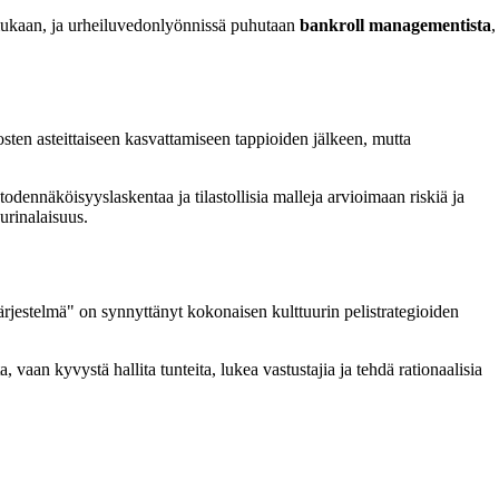
 mukaan, ja urheiluvedonlyönnissä puhutaan
bankroll managementista
,
sten asteittaiseen kasvattamiseen tappioiden jälkeen, mutta
dennäköisyyslaskentaa ja tilastollisia malleja arvioimaan riskiä ja
urinalaisuus.
"järjestelmä" on synnyttänyt kokonaisen kulttuurin pelistrategioiden
, vaan kyvystä hallita tunteita, lukea vastustajia ja tehdä rationaalisia