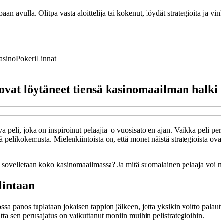
n avulla. Olitpa vasta aloittelija tai kokenut, löydät strategioita ja vi
asino
Pokeri
Linnat
a ovat löytäneet tiensä kasinomaailman halki
va peli, joka on inspiroinut pelaajia jo vuosisatojen ajan. Vaikka peli 
entää pelikokemusta. Mielenkiintoista on, että monet näistä strategioista 
oita sovelletaan koko kasinomaailmassa? Ja mitä suomalainen pelaaja voi n
lintaan
jossa panos tuplataan jokaisen tappion jälkeen, jotta yksikin voitto palaut
utta sen perusajatus on vaikuttanut moniin muihin pelistrategioihin.