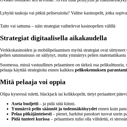
Lyhyitä taukoja vai pitkiä pelisessioita? Valitse kasinopelit, jotka sopivat
Taito vai sattuma – näin strategiat vaihtelevat kasinopelien välillä
Strategiat digitaalisella aikakaudella
Verkkokasinoiden ja mobiilipelaamisen myötä strategiat ovat siirtyneet uu
pelien satunnaisuus on säilynyt, mutta ymmärrys pelien matematiikasta
Suomessa, missä vastuullinen pelaaminen on tärkeä osa pelikulttuuria, 
pelaaja käyttää strategioita ennen kaikkea
pelikokemuksen parantami
Mitä pelaaja voi oppia
Olipa kyseessä ruletti, blackjack tai kolikkopelit, tietyt periaatteet pätev
Aseta budjetti
– ja pidä siitä kiinni.
Ymmärrä pelin säännöt ja todennäköisyydet
ennen kuin pano
Pelaa pitkäjänteisesti
– pienet, harkitut panokset tuovat usei
Pidä tunteet kurissa
– pelaamisen tulisi olla viihdettä, ei stressi