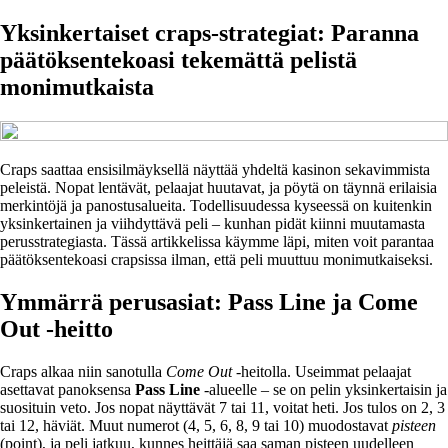
Yksinkertaiset craps-strategiat: Paranna
päätöksentekoasi tekemättä pelistä
monimutkaista
Craps saattaa ensisilmäyksellä näyttää yhdeltä kasinon sekavimmista
peleistä. Nopat lentävät, pelaajat huutavat, ja pöytä on täynnä erilaisia
merkintöjä ja panostusalueita. Todellisuudessa kyseessä on kuitenkin
yksinkertainen ja viihdyttävä peli – kunhan pidät kiinni muutamasta
perusstrategiasta. Tässä artikkelissa käymme läpi, miten voit parantaa
päätöksentekoasi crapsissa ilman, että peli muuttuu monimutkaiseksi.
Ymmärrä perusasiat: Pass Line ja Come
Out -heitto
Craps alkaa niin sanotulla
Come Out
-heitolla. Useimmat pelaajat
asettavat panoksensa
Pass Line
-alueelle – se on pelin yksinkertaisin ja
suosituin veto. Jos nopat näyttävät 7 tai 11, voitat heti. Jos tulos on 2, 3
tai 12, häviät. Muut numerot (4, 5, 6, 8, 9 tai 10) muodostavat
pisteen
(point), ja peli jatkuu, kunnes heittäjä saa saman pisteen uudelleen