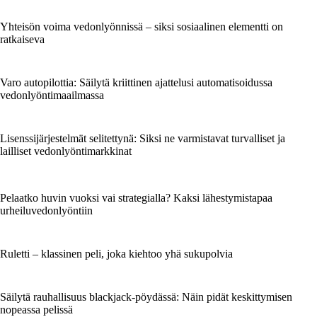
Yhteisön voima vedonlyönnissä – siksi sosiaalinen elementti on
ratkaiseva
Varo autopilottia: Säilytä kriittinen ajattelusi automatisoidussa
vedonlyöntimaailmassa
Lisenssijärjestelmät selitettynä: Siksi ne varmistavat turvalliset ja
lailliset vedonlyöntimarkkinat
Pelaatko huvin vuoksi vai strategialla? Kaksi lähestymistapaa
urheiluvedonlyöntiin
Ruletti – klassinen peli, joka kiehtoo yhä sukupolvia
Säilytä rauhallisuus blackjack-pöydässä: Näin pidät keskittymisen
nopeassa pelissä