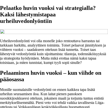
Pelaatko huvin vuoksi vai strategialla?
Kaksi lähestymistapaa
urheiluvedonlyöntiin
Urheiluvedonlyönti voi olla monelle joko rentouttava harrastus tai
tarkkaan harkittu, analyyttinen toiminta. Toiset pelaavat jännityksen ja
viihteen vuoksi – saadakseen otteluun lisää tunnetta. Toiset taas
lähestyvät vedonlyöntiä kuin sijoittamista: tilastoja, todennäköisyyksiä
ja strategioita hyödyntäen. Mutta mikä erottaa nämä kaksi tapaa
toisistaan, ja miten tunnistat, kumpi tyyli sopii sinulle?
Pelaaminen huvin vuoksi – kun viihde on
pääosassa
Monille suomalaisille vedonlyönti on ennen kaikkea tapa lisätä
urheilun seuraamisen iloa. Kun laitat pienen panoksen
suosikkijoukkueesi otteluun, jokainen maali ja torjunta tuntuu entistä
merkityksellisemmältä. Pieni veto voi tehdä vaikka tavallisesta Liiga-
ottelusta tai Veikkausliigan keskiviikkoillasta huomattavasti