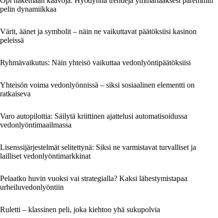
Opi näkemään kaavoja: Hyödynnä trendejä ymmärtääksesi paremmin
pelin dynamiikkaa
Värit, äänet ja symbolit – näin ne vaikuttavat päätöksiisi kasinon
peleissä
Ryhmävaikutus: Näin yhteisö vaikuttaa vedonlyöntipäätöksiisi
Yhteisön voima vedonlyönnissä – siksi sosiaalinen elementti on
ratkaiseva
Varo autopilottia: Säilytä kriittinen ajattelusi automatisoidussa
vedonlyöntimaailmassa
Lisenssijärjestelmät selitettynä: Siksi ne varmistavat turvalliset ja
lailliset vedonlyöntimarkkinat
Pelaatko huvin vuoksi vai strategialla? Kaksi lähestymistapaa
urheiluvedonlyöntiin
Ruletti – klassinen peli, joka kiehtoo yhä sukupolvia