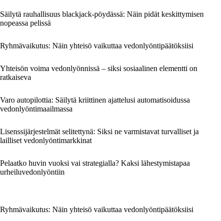
Säilytä rauhallisuus blackjack-pöydässä: Näin pidät keskittymisen
nopeassa pelissä
Ryhmävaikutus: Näin yhteisö vaikuttaa vedonlyöntipäätöksiisi
Yhteisön voima vedonlyönnissä – siksi sosiaalinen elementti on
ratkaiseva
Varo autopilottia: Säilytä kriittinen ajattelusi automatisoidussa
vedonlyöntimaailmassa
Lisenssijärjestelmät selitettynä: Siksi ne varmistavat turvalliset ja
lailliset vedonlyöntimarkkinat
Pelaatko huvin vuoksi vai strategialla? Kaksi lähestymistapaa
urheiluvedonlyöntiin
Ryhmävaikutus: Näin yhteisö vaikuttaa vedonlyöntipäätöksiisi