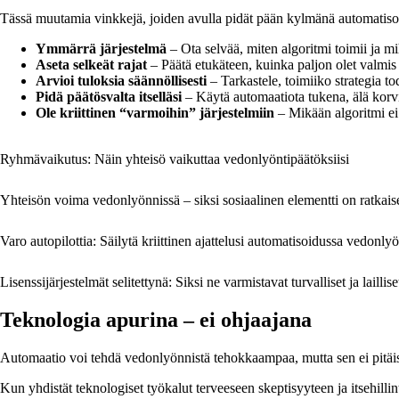
Tässä muutamia vinkkejä, joiden avulla pidät pään kylmänä automatis
Ymmärrä järjestelmä
– Ota selvää, miten algoritmi toimii ja m
Aseta selkeät rajat
– Päätä etukäteen, kuinka paljon olet valmis 
Arvioi tuloksia säännöllisesti
– Tarkastele, toimiiko strategia to
Pidä päätösvalta itselläsi
– Käytä automaatiota tukena, älä korv
Ole kriittinen “varmoihin” järjestelmiin
– Mikään algoritmi ei
Ryhmävaikutus: Näin yhteisö vaikuttaa vedonlyöntipäätöksiisi
Yhteisön voima vedonlyönnissä – siksi sosiaalinen elementti on ratkais
Varo autopilottia: Säilytä kriittinen ajattelusi automatisoidussa vedonl
Lisenssijärjestelmät selitettynä: Siksi ne varmistavat turvalliset ja laill
Teknologia apurina – ei ohjaajana
Automaatio voi tehdä vedonlyönnistä tehokkaampaa, mutta sen ei pitäisi
Kun yhdistät teknologiset työkalut terveeseen skeptisyyteen ja itsehillin