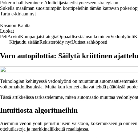
Pokerin hallitseminen: Aloittelijasta edistyneeseen strategiaan
Sukella maailman suosituimpiin korttipeleihin tämän kattavan pokerioppaa
Tartu e-kirjaan nyt
Kasinon Kautta
Luokat
Peli
Arviot
Kampanjat
strategia
Oppaat
Itsestäänsulkeminen
Vedonlyönti
K
Kirjaudu sisään
Rekisteröidy nyt
Uutiset sähköposti
Varo autopilottia: Säilytä kriittinen ajatt
Teknologian kehittyessä vedonlyönti on muuttunut automaattisemmaksi ku
voittomahdollisuuksia. Mutta kun koneet alkavat tehdä päätöksiä puo
Tässä artikkelissa tarkastelemme, miten automaatio muuttaa vedonlyöntiä
Intuitiosta algoritmeihin
Aiemmin vedonlyönti perustui usein vaistoon, kokemukseen ja onneen. N
ottelutilastoja ja markkinaliikkeitä reaaliajassa.