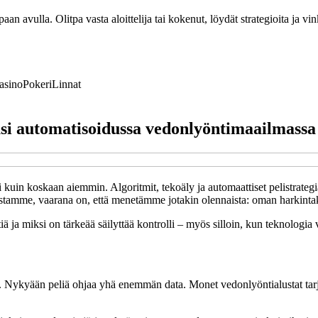
n avulla. Olitpa vasta aloittelija tai kokenut, löydät strategioita ja vi
asino
Pokeri
Linnat
elusi automatisoidussa vedonlyöntimaailmassa
in koskaan aiemmin. Algoritmit, tekoäly ja automaattiset pelistrategiat
lestamme, vaarana on, että menetämme jotakin olennaista: oman harkin
 ja miksi on tärkeää säilyttää kontrolli – myös silloin, kun teknologia
ykyään peliä ohjaa yhä enemmän data. Monet vedonlyöntialustat tarjoav