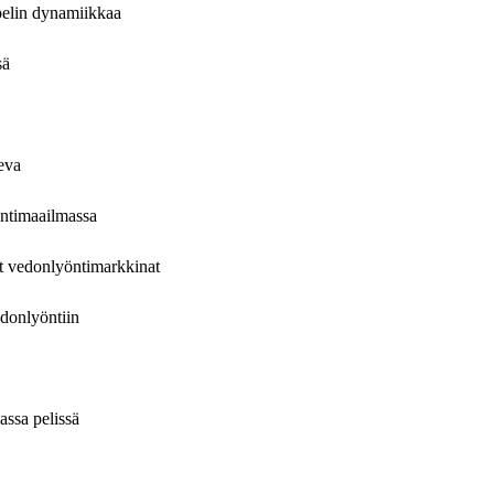
elin dynamiikkaa
sä
eva
yöntimaailmassa
iset vedonlyöntimarkkinat
edonlyöntiin
assa pelissä