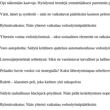
Opi näkemään kaavoja: Hyödynnä trendejä ymmärtääksesi paremmin p
Värit, äänet ja symbolit – näin ne vaikuttavat päätöksiisi kasinon peleis
Ryhmävaikutus: Näin yhteisö vaikuttaa vedonlyöntipäätöksiisi
Yhteisön voima vedonlyönnissä – siksi sosiaalinen elementti on ratkais
Varo autopilottia: Säilytä kriittinen ajattelusi automatisoidussa vedonl
Lisenssijärjestelmät selitettynä: Siksi ne varmistavat turvalliset ja laill
Pelaatko huvin vuoksi vai strategialla? Kaksi lähestymistapaa urheiluv
Ruletti – klassinen peli, joka kiehtoo yhä sukupolvia
Säilytä rauhallisuus blackjack-pöydässä: Näin pidät keskittymisen nope
Ryhmävaikutus: Näin yhteisö vaikuttaa vedonlyöntipäätöksiisi