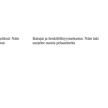
öydässä: Näin
Ikärajat ja henkilöllisyystarkastus: Näin laki
ssä
suojelee nuoria pelaamiselta