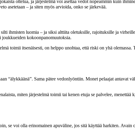
ta jokaista ottelua, ja järjestelmä voi asettaa vedot nopeammin kuin ihmin
eto asetetaan – ja siten myös arvioida, onko se järkevää.
ilti ihmisten luomia – ja siksi alttiita oletuksille, rajoituksille ja virhei
 tai joukkueiden kokoonpanomuutoksia.
elmä toimii itsenäisesti, on helppo unohtaa, että riski on yhä olemassa.
.
aan “älykkäänä”. Sama pätee vedonlyöntiin. Monet pelaajat antavat vähite
sta, miten järjestelmä toimii tai kenen etuja se palvelee, menettää kyky
se voi olla erinomainen apuväline, jos sitä käyttää harkiten. Avain on s