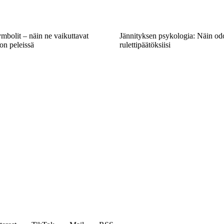
ymbolit – näin ne vaikuttavat
Jännityksen psykologia: Näin odo
on peleissä
rulettipäätöksiisi