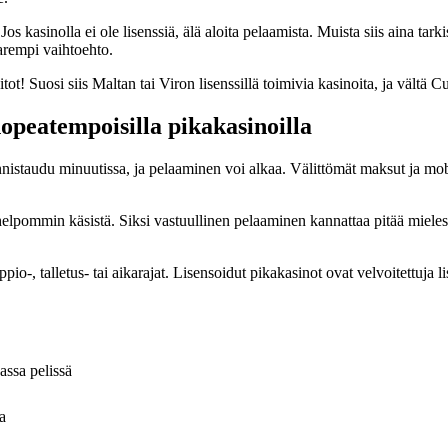
. Jos kasinolla ei ole lisenssiä, älä aloita pelaamista. Muista siis aina ta
parempi vaihtoehto.
t! Suosi siis Maltan tai Viron lisenssillä toimivia kasinoita, ja vältä C
opeatempoisilla pikakasinoilla
unnistaudu minuutissa, ja pelaaminen voi alkaa. Välittömät maksut ja mo
lpommin käsistä. Siksi vastuullinen pelaaminen kannattaa pitää mielessä.
 tappio-, talletus- tai aikarajat. Lisensoidut pikakasinot ovat velvoitettuj
assa pelissä
a