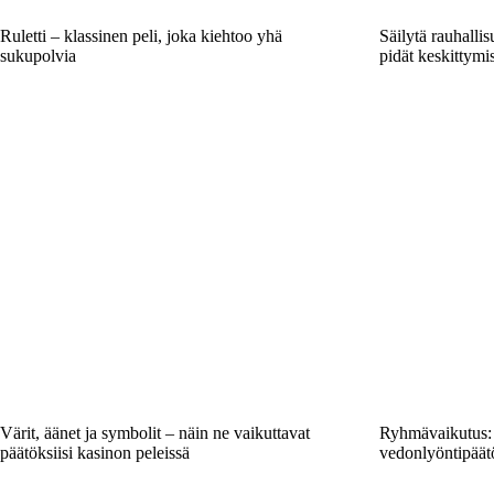
Ruletti – klassinen peli, joka kiehtoo yhä
Säilytä rauhalli
sukupolvia
pidät keskittymi
Värit, äänet ja symbolit – näin ne vaikuttavat
Ryhmävaikutus: 
päätöksiisi kasinon peleissä
vedonlyöntipäätö