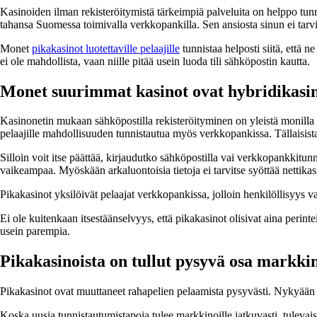
Kasinoiden ilman rekisteröitymistä tärkeimpiä palveluita on helppo tunni
tahansa Suomessa toimivalla verkkopankilla. Sen ansiosta sinun ei tarvits
Monet
pikakasinot luotettaville pelaajille
tunnistaa helposti siitä, että 
ei ole mahdollista, vaan niille pitää usein luoda tili sähköpostin kautta.
Monet suurimmat kasinot ovat hybridikasin
Kasinonetin mukaan sähköpostilla rekisteröityminen on yleistä monilla 
pelaajille mahdollisuuden tunnistautua myös verkkopankissa. Tällaisista
Silloin voit itse päättää, kirjaudutko sähköpostilla vai verkkopankkitunn
vaikeampaa. Myöskään arkaluontoisia tietoja ei tarvitse syöttää nettikas
Pikakasinot yksilöivät pelaajat verkkopankissa, jolloin henkilöllisyys 
Ei ole kuitenkaan itsestäänselvyys, että pikakasinot olisivat aina peri
usein parempia.
Pikakasinoista on tullut pysyvä osa markki
Pikakasinot ovat muuttaneet rahapelien pelaamista pysyvästi. Nykyään 
Koska uusia tunnistautumistapoja tulee markkinoille jatkuvasti, tuleva