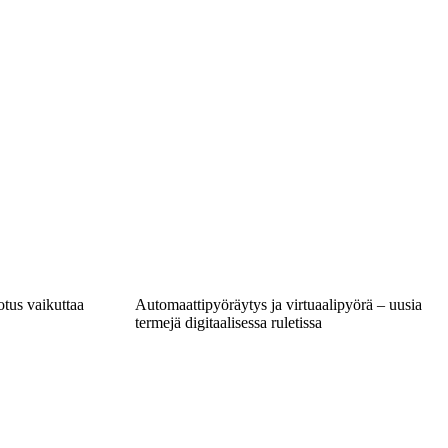
tus vaikuttaa
Automaattipyöräytys ja virtuaalipyörä – uusia
termejä digitaalisessa ruletissa