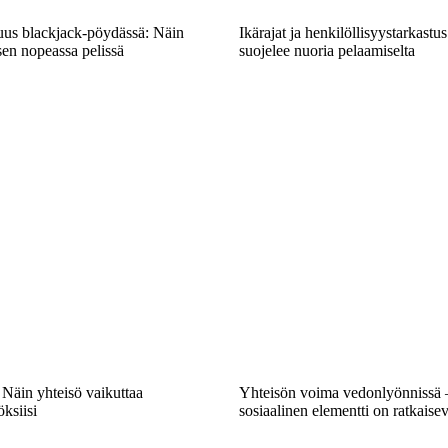
suus blackjack-pöydässä: Näin
Ikärajat ja henkilöllisyystarkastus
sen nopeassa pelissä
suojelee nuoria pelaamiselta
Näin yhteisö vaikuttaa
Yhteisön voima vedonlyönnissä –
ksiisi
sosiaalinen elementti on ratkaise