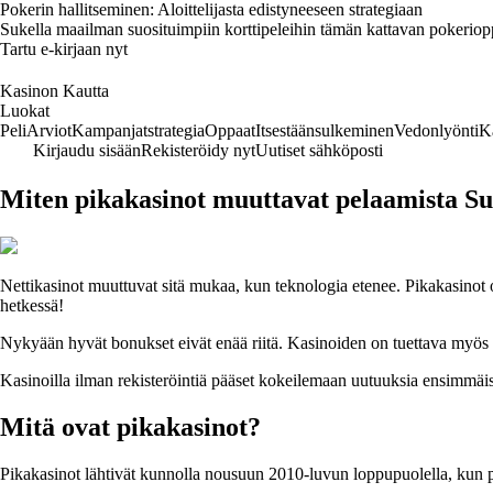
Pokerin hallitseminen: Aloittelijasta edistyneeseen strategiaan
Sukella maailman suosituimpiin korttipeleihin tämän kattavan pokerioppaa
Tartu e-kirjaan nyt
Kasinon Kautta
Luokat
Peli
Arviot
Kampanjat
strategia
Oppaat
Itsestäänsulkeminen
Vedonlyönti
K
Kirjaudu sisään
Rekisteröidy nyt
Uutiset sähköposti
Miten pikakasinot muuttavat pelaamista S
Nettikasinot muuttuvat sitä mukaa, kun teknologia etenee. Pikakasinot ov
hetkessä!
Nykyään hyvät bonukset eivät enää riitä. Kasinoiden on tuettava myös 
Kasinoilla ilman rekisteröintiä pääset kokeilemaan uutuuksia ensimmäis
Mitä ovat pikakasinot?
Pikakasinot lähtivät kunnolla nousuun 2010-luvun loppupuolella, kun pa