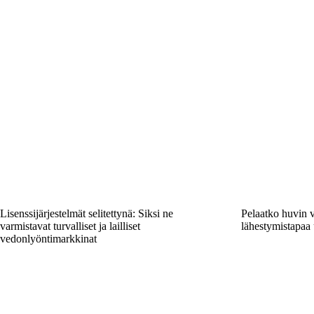
Lisenssijärjestelmät selitettynä: Siksi ne
Pelaatko huvin v
varmistavat turvalliset ja lailliset
lähestymistapaa 
vedonlyöntimarkkinat