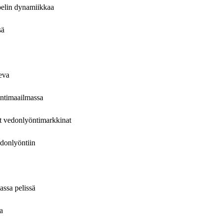
elin dynamiikkaa
sä
eva
yöntimaailmassa
iset vedonlyöntimarkkinat
edonlyöntiin
assa pelissä
a