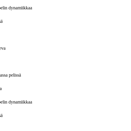
elin dynamiikkaa
sä
eva
assa pelissä
a
elin dynamiikkaa
sä