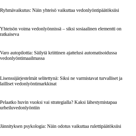
Ryhmävaikutus: Näin yhteisö vaikuttaa vedonlyöntipäätöksiisi
Yhteisön voima vedonlyönnissä – siksi sosiaalinen elementti on
ratkaiseva
Varo autopilottia: Säilytä kriittinen ajattelusi automatisoidussa
vedonlyöntimaailmassa
Lisenssijärjestelmät selitettynä: Siksi ne varmistavat turvalliset ja
lailliset vedonlyöntimarkkinat
Pelaatko huvin vuoksi vai strategialla? Kaksi lähestymistapaa
urheiluvedonlyöntiin
Jännityksen psykologia: Näin odotus vaikuttaa rulettipäätöksiisi