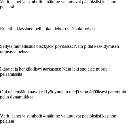
Värit, äänet ja symbolit – näin ne vaikuttavat päätöksiisi kasinon
peleissä
Ruletti – klassinen peli, joka kiehtoo yhä sukupolvia
Säilytä rauhallisuus blackjack-pöydässä: Näin pidät keskittymisen
nopeassa pelissä
Ikärajat ja henkilöllisyystarkastus: Näin laki suojelee nuoria
pelaamiselta
Opi näkemään kaavoja: Hyödynnä trendejä ymmärtääksesi paremmin
pelin dynamiikkaa
Värit, äänet ja symbolit – näin ne vaikuttavat päätöksiisi kasinon
peleissä