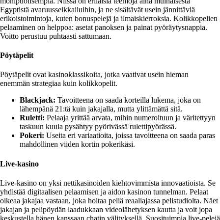
monipuolisempia. Niissä on erilaisia teemoja aina muinaisesta
Egyptistä avaruusseikkailuihin, ja ne sisältävät usein jännittäviä
erikoistoimintoja, kuten bonuspelejä ja ilmaiskierroksia. Kolikkopelien
pelaaminen on helppoa: asetat panoksen ja painat pyöräytysnappia.
Voitto perustuu puhtaasti sattumaan.
Pöytäpelit
Pöytäpelit ovat kasinoklassikoita, jotka vaativat usein hieman
enemmän strategiaa kuin kolikkopelit.
Blackjack:
Tavoitteena on saada korteilla lukema, joka on
lähempänä 21:tä kuin jakajalla, mutta ylittämättä sitä.
Ruletti:
Pelaaja yrittää arvata, mihin numeroituun ja väritettyyn
taskuun kuula pysähtyy pyörivässä rulettipyörässä.
Pokeri:
Useita eri variaatioita, joissa tavoitteena on saada paras
mahdollinen viiden kortin pokerikäsi.
Live-kasino
Live-kasino on yksi nettikasinoiden kiehtovimmista innovaatioista. Se
yhdistää digitaalisen pelaamisen ja aidon kasinon tunnelman. Pelaat
oikeaa jakajaa vastaan, joka hoitaa peliä reaaliajassa pelistudiolta. Näet
jakajan ja pelipöydän laadukkaan videolähetyksen kautta ja voit jopa
keskustella hänen kanssaan chatin välityksellä. Suosituimpia live-pelejä