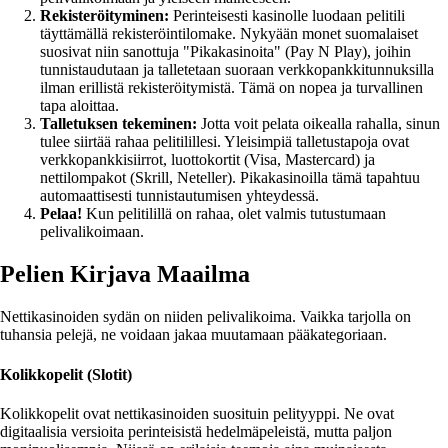
Rekisteröityminen:
Perinteisesti kasinolle luodaan pelitili
täyttämällä rekisteröintilomake. Nykyään monet suomalaiset
suosivat niin sanottuja "Pikakasinoita" (Pay N Play), joihin
tunnistaudutaan ja talletetaan suoraan verkkopankkitunnuksilla
ilman erillistä rekisteröitymistä. Tämä on nopea ja turvallinen
tapa aloittaa.
Talletuksen tekeminen:
Jotta voit pelata oikealla rahalla, sinun
tulee siirtää rahaa pelitilillesi. Yleisimpiä talletustapoja ovat
verkkopankkisiirrot, luottokortit (Visa, Mastercard) ja
nettilompakot (Skrill, Neteller). Pikakasinoilla tämä tapahtuu
automaattisesti tunnistautumisen yhteydessä.
Pelaa!
Kun pelitilillä on rahaa, olet valmis tutustumaan
pelivalikoimaan.
Pelien Kirjava Maailma
Nettikasinoiden sydän on niiden pelivalikoima. Vaikka tarjolla on
tuhansia pelejä, ne voidaan jakaa muutamaan pääkategoriaan.
Kolikkopelit (Slotit)
Kolikkopelit ovat nettikasinoiden suosituin pelityyppi. Ne ovat
digitaalisia versioita perinteisistä hedelmäpeleistä, mutta paljon