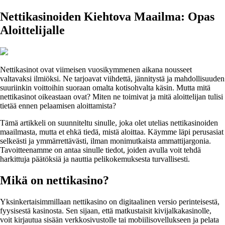
Nettikasinoiden Kiehtova Maailma: Opas
Aloittelijalle
Nettikasinot ovat viimeisen vuosikymmenen aikana nousseet
valtavaksi ilmiöksi. Ne tarjoavat viihdettä, jännitystä ja mahdollisuuden
suuriinkin voittoihin suoraan omalta kotisohvalta käsin. Mutta mitä
nettikasinot oikeastaan ovat? Miten ne toimivat ja mitä aloittelijan tulisi
tietää ennen pelaamisen aloittamista?
Tämä artikkeli on suunniteltu sinulle, joka olet utelias nettikasinoiden
maailmasta, mutta et ehkä tiedä, mistä aloittaa. Käymme läpi perusasiat
selkeästi ja ymmärrettävästi, ilman monimutkaista ammattijargonia.
Tavoitteenamme on antaa sinulle tiedot, joiden avulla voit tehdä
harkittuja päätöksiä ja nauttia pelikokemuksesta turvallisesti.
Mikä on nettikasino?
Yksinkertaisimmillaan nettikasino on digitaalinen versio perinteisestä,
fyysisestä kasinosta. Sen sijaan, että matkustaisit kivijalkakasinolle,
voit kirjautua sisään verkkosivustolle tai mobiilisovellukseen ja pelata